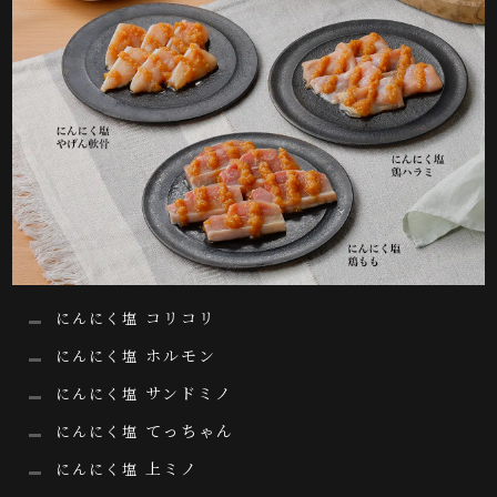
コリコリ
にんにく塩
ホルモン
にんにく塩
サンドミノ
にんにく塩
てっちゃん
にんにく塩
上ミノ
にんにく塩