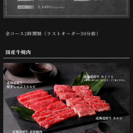
全コース2時間制（ラストオーダー30分前）
国産牛焼肉