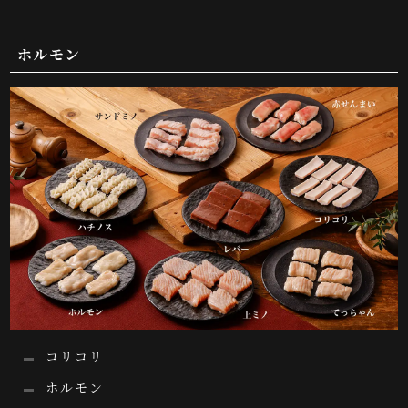
ホルモン
コリコリ
ホルモン