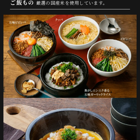
ご飯もの
厳選の国産米を使用しています。