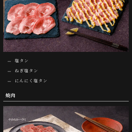
塩タン
ねぎ塩タン
にんにく塩タン
焼肉