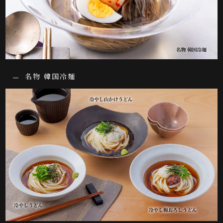
名物 韓国冷麺