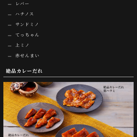
レバー
ハチノス
サンドミノ
てっちゃん
上ミノ
赤せんまい
絶品カレーだれ