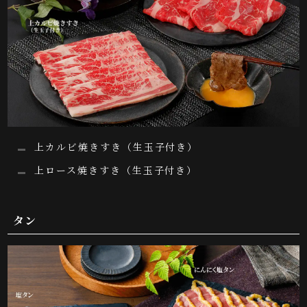
上カルビ焼きすき（生玉子付き）
上ロース焼きすき（生玉子付き）
タン