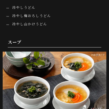
冷やしうどん
冷やし梅おろしうどん
冷やし山かけうどん
スープ