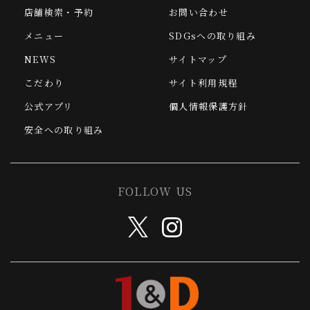
店舗検索・予約
お問い合わせ
メニュー
SDGsへの取り組み
NEWS
サイトマップ
こだわり
サイト利用規程
公式アプリ
個人情報保護方針
安全への取り組み
FOLLOW US