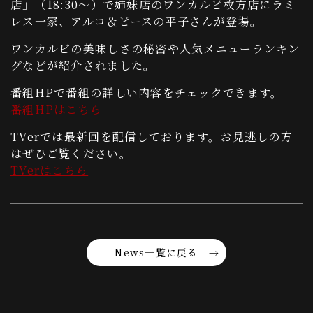
店」（18:30～）で姉妹店のワンカルビ枚方店にラミ
レス一家、アルコ＆ピースの平子さんが登場。
ワンカルビの美味しさの秘密や人気メニューランキン
グなどが紹介されました。
番組HPで番組の詳しい内容をチェックできます。
番組HPはこちら
TVerでは最新回を配信しております。お見逃しの方
はぜひご覧ください。
TVerはこちら
News一覧に戻る