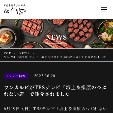
NEWS
TOP
NEWS
ワンカルビがTBSテレビ「坂上＆指原のつぶれない店」で紹介されました
2022.06.20
メディア情報
ワンカルビがTBSテレビ「坂上＆指原のつぶ
れない店」で紹介されました
6月19日（日）TBSテレビ「坂上＆指原のつぶれない