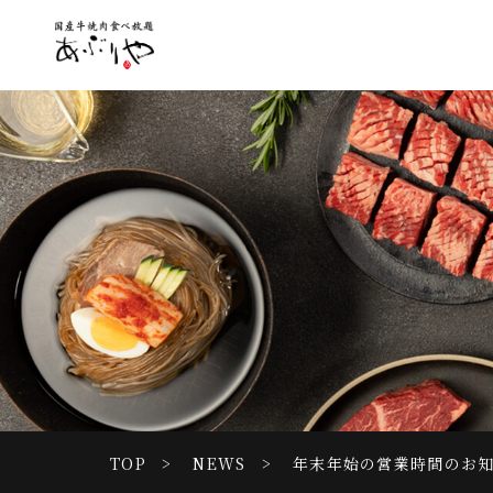
TOP
NEWS
年末年始の営業時間のお