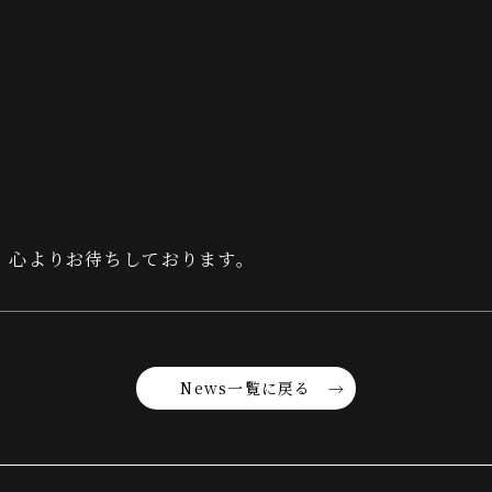
、心よりお待ちしております。
News一覧に戻る