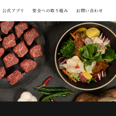
公式アプリ
安全への取り組み
お問い合わせ