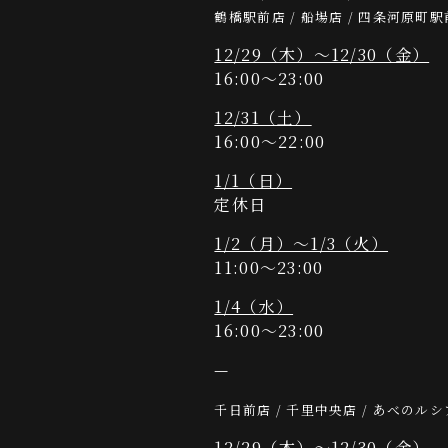
鶴橋駅前店 / 船場店 / 四条河原町
12/29（木）～12/30（金）
16:00～23:00
12/31（土）
16:00～22:00
1/1（日）
定休日
1/2（月）～1/3（火）
11:00～23:00
1/4（水）
16:00～23:00
—
千日前店 / 千里中央店 / あべのル
12/29（木）～12/30（金）