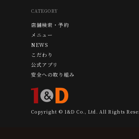
CATEGORY
店舗検索・予約
メニュー
NEWS
こだわり
公式アプリ
安全への取り組み
Copyright © 1&D Co., Ltd. All Rights Rese