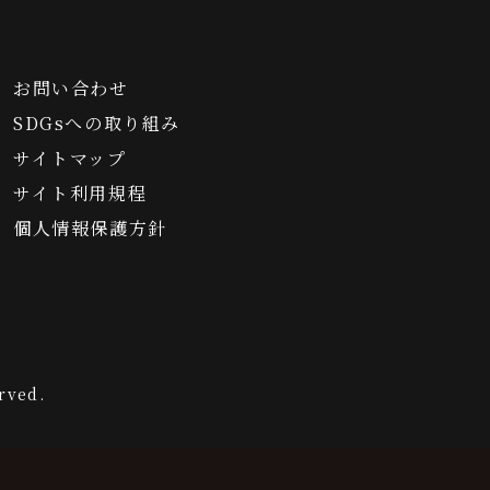
お問い合わせ
SDGsへの取り組み
サイトマップ
サイト利用規程
個人情報保護方針
rved.