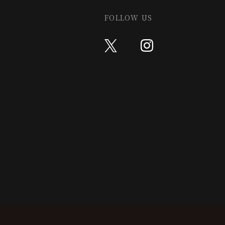
FOLLOW US