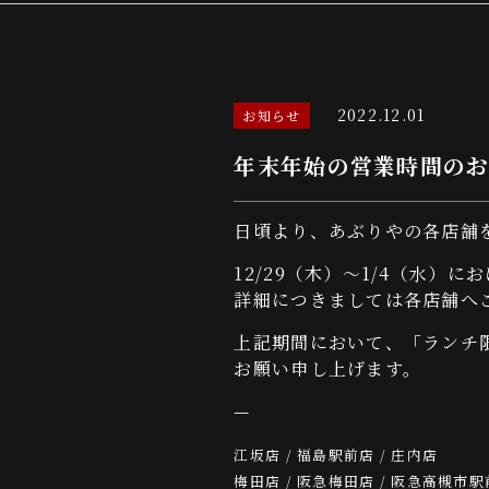
2022.12.01
お知らせ
年末年始の営業時間のお
日頃より、あぶりやの各店舗
12/29（木）～1/4（水
詳細につきましては各店舗へ
上記期間において、「ランチ
お願い申し上げます。
—
江坂店 / 福島駅前店 / 庄内店
梅田店 / 阪急梅田店 / 阪急高槻市