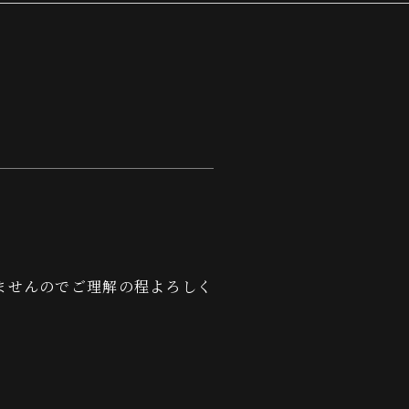
ませんのでご理解の程よろしく