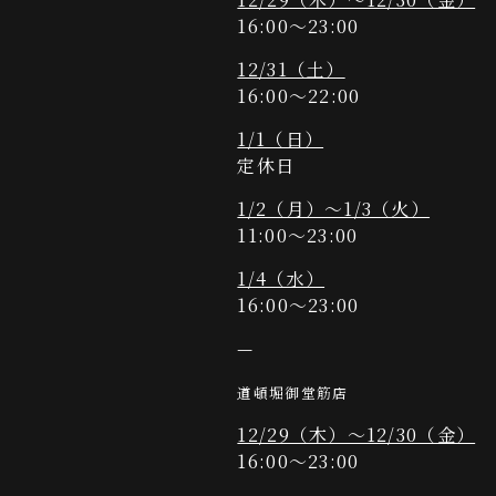
16:00～23:00
12/31（土）
16:00～22:00
1/1（日）
定休日
1/2（月）～1/3（火）
11:00～23:00
1/4（水）
16:00～23:00
—
道頓堀御堂筋店
12/29（木）～12/30（金）
16:00～23:00