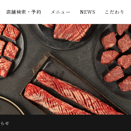
店舗検索・予約
メニュー
NEWS
こだわり
知らせ