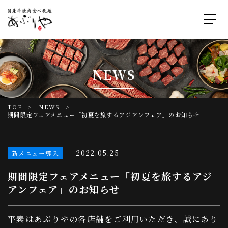
NEWS
TOP
NEWS
期間限定フェアメニュー「初夏を旅するアジアンフェア」のお知らせ
2022.05.25
新メニュー導入
期間限定フェアメニュー「初夏を旅するアジ
アンフェア」のお知らせ
平素はあぶりやの各店舗をご利用いただき、誠にあり