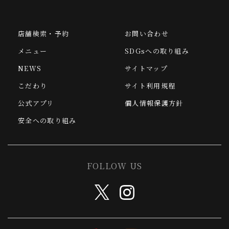
店舗検索・予約
お問い合わせ
メニュー
SDGsへの取り組み
NEWS
サイトマップ
こだわり
サイト利用規程
公式アプリ
個人情報保護方針
安全への取り組み
FOLLOW US