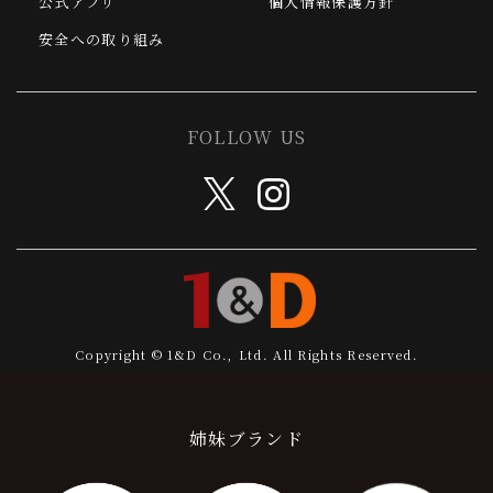
公式アプリ
個人情報保護方針
安全への取り組み
FOLLOW US
Copyright © 1&D Co., Ltd. All Rights Reserved.
姉妹ブランド