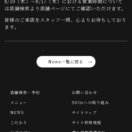
8/10（木）～8/17（木）における営業時間について
は店舗検索より店舗ページにてご確認いただけます。
皆様のご来店をスタッフ一同、心よりお待ちしており
ます。
News一覧に戻る
店舗検索・予約
お問い合わせ
メニュー
SDGsへの取り組み
NEWS
サイトマップ
こだわり
サイト利用規程