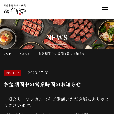
NEWS
TOP
NEWS
お盆期間中の営業時間のお知らせ
2023.07.31
お知らせ
お盆期間中の営業時間のお知らせ
日頃より、ワンカルビをご愛顧いただき誠にありがと
うございます。