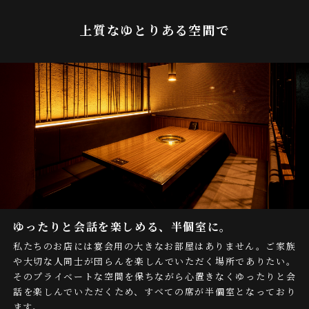
上質なゆとりある空間で
ゆったりと会話を楽しめる、半個室に。
私たちのお店には宴会用の大きなお部屋はありません。ご家族
や大切な人同士が団らんを楽しんでいただく場所でありたい。
そのプライベートな空間を保ちながら心置きなくゆったりと会
話を楽しんでいただくため、すべての席が半個室となっており
ます。