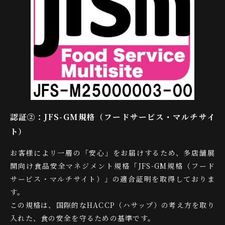
認証②：JFS-GM規格（フードサービス・マルチサイ
ト）
お客様によリ一層の「安心」をお届けするため、多店舗展
開向け食品安全マネジメント規格「JFS-GM規格（フード
サービス・マルチサイト）」の適合証明を取得しておりま
す。
この規格は、国際的なHACCP（ハサップ）の考え方を取り
入れた、食の安全を守るための基準です。