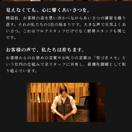
見えなくても、心に響くあいさつを。
開店前、お客様の姿を思い浮かべながらあいさつの練習を繰り
返す。それが私たちの1日の始まりです。大きな声で元気よくあ
いさつ。これはフロアスタッフだけでなく厨房スタッフも同じ
です。
お客様の声で、私たちは育ちます。
お客様からのお褒めの言葉やお叱りの言葉は「気づきメモ」と
いう社内の仕組みで全スタッフに共有し、最優先課題として取
り組んでいます。