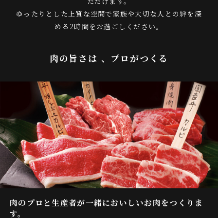
ただけます。
ゆったりとした上質な空間で家族や大切な人との絆を深
める2時間をお過ごしください。
肉の旨さは 、プロがつくる
肉のプロと生産者が一緒においしいお肉をつくりま
す。