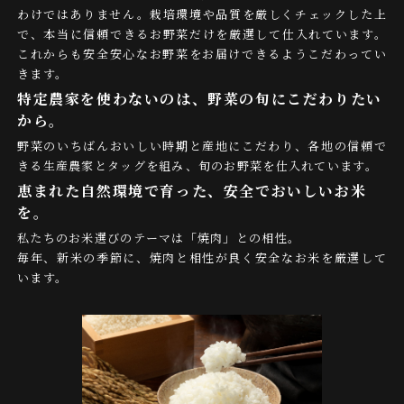
わけではありません。栽培環境や品質を厳しくチェックした上
で、本当に信頼できるお野菜だけを厳選して仕入れています。
これからも安全安心なお野菜をお届けできるようこだわってい
きます。
特定農家を使わないのは、野菜の旬にこだわりたい
から。
野菜のいちばんおいしい時期と産地にこだわり、各地の信頼で
きる生産農家とタッグを組み、旬のお野菜を仕入れています。
恵まれた自然環境で育った、安全でおいしいお米
を。
私たちのお米選びのテーマは「焼肉」との相性。
毎年、新米の季節に、焼肉と相性が良く安全なお米を厳選して
います。