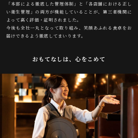
「本部による徹底した管理体制」と「各店舗における正し
い衛生管理」の両方が機能していることが、第三者機関に
よって高く評価・証明されました。
今後も全社一丸となって取り組み、笑顔あふれる食卓をお
届けできるよう徹底してまいります。
おもてなしは、心をこめて