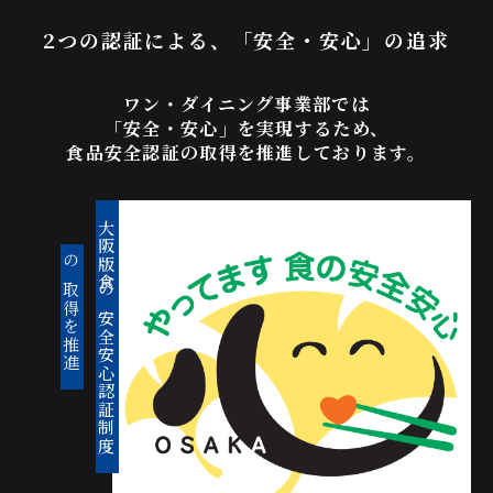
2つの認証による、「安全・安心」の追求
ワン・ダイニング事業部では
「安全・安心」を実現するため、
食品安全認証の取得を推進しております。
大阪版食の安全安心認証制度
の取得を推進