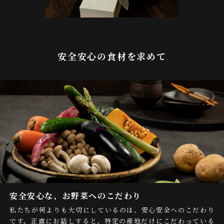
安全安心の食材を求めて
安全安心な、お野菜へのこだわり
私たちが何よりも大切にしているのは、安心安全へのこだわり
です。正直にお話しすると、特定の産地だけにこだわっている