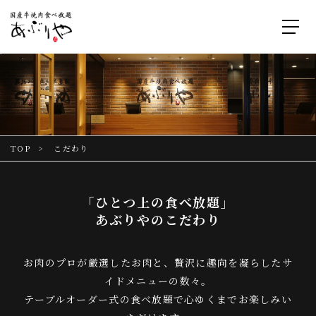
TOP
こだわり
「ひとつ上の食べ放題」
あぶりやのこだわり
お肉のプロが厳選したお肉と、贅沢に趣向を凝らしたサ
イドメニューの数々。
テーブルオーダー式の食べ放題で心ゆくまでお楽しみい