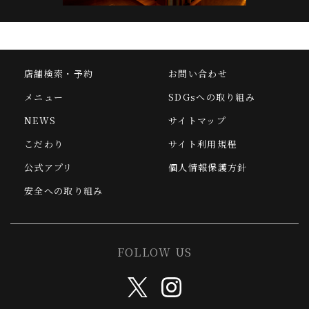
店舗検索・予約
お問い合わせ
メニュー
SDGsへの取り組み
NEWS
サイトマップ
こだわり
サイト利用規程
公式アプリ
個人情報保護方針
安全への取り組み
FOLLOW US