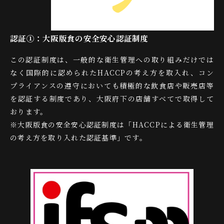
認証①：大阪版食の安全安心認証制度
この認証制度は、一般的な衛生管理への取り組みだけでは
なく国際的に認められたHACCPの考え方を取入れ、コン
プライアンスの遵守においても積極的な飲食店や販売店等
を認証する制度であり、大阪府下の店舗すべてで取得して
おります。
※大阪版食の安全安心認証制度は「HACCPによる衛生管理
の考え方を取り入れた認証基準」です。