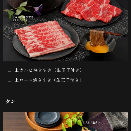
上カルビ焼きすき（生玉子付き）
上ロース焼きすき（生玉子付き）
タン