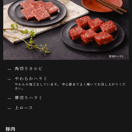
角切りカルビ
やわらかハラミ
やわらか加工をしています。 中心部までよく焼いてお召し上がりくだ
さい。
厚切りハラミ
上ロース
豚肉