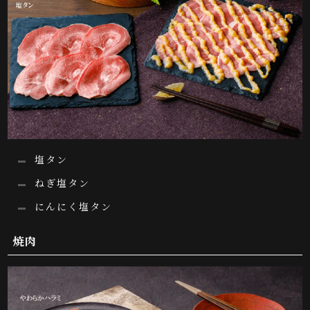
塩タン
ねぎ塩タン
にんにく塩タン
焼肉