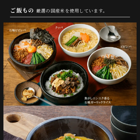
ご飯もの
厳選の国産米を使用しています。