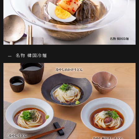
名物 韓国冷麺