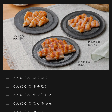
コリコリ
にんにく塩
ホルモン
にんにく塩
サンドミノ
にんにく塩
てっちゃん
にんにく塩
上ミノ
にんにく塩