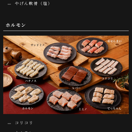
やげん軟骨（塩）
ホルモン
コリコリ