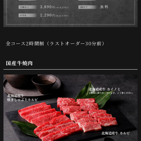
全コース2時間制（ラストオーダー30分前）
国産牛焼肉