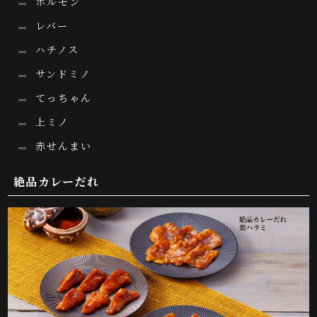
ホルモン
レバー
ハチノス
サンドミノ
てっちゃん
上ミノ
赤せんまい
絶品カレーだれ