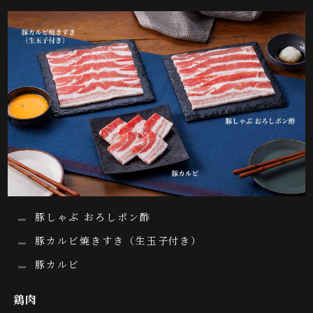
豚しゃぶ おろしポン酢
豚カルビ焼きすき（生玉子付き）
豚カルビ
鶏肉