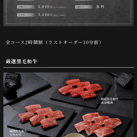
全コース2時間制（ラストオーダー30分前）
厳選黒毛和牛