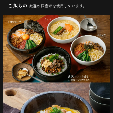
ご飯もの
厳選の国産米を使用しています。