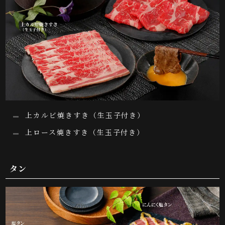
上カルビ焼きすき（生玉子付き）
上ロース焼きすき（生玉子付き）
タン