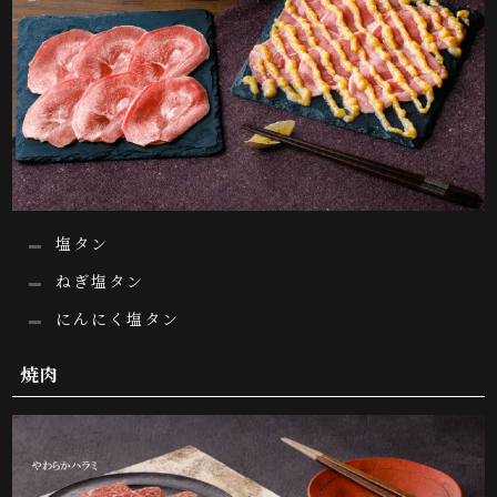
塩タン
ねぎ塩タン
にんにく塩タン
焼肉