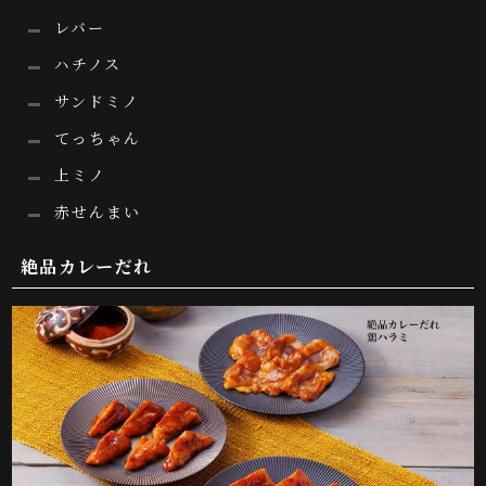
レバー
ハチノス
サンドミノ
てっちゃん
上ミノ
赤せんまい
絶品カレーだれ