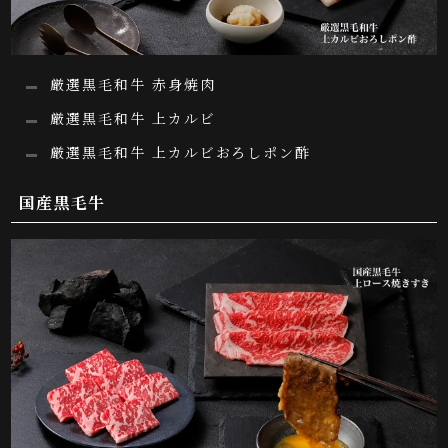
厳選黒毛和牛 赤身焼肉
厳選黒毛和牛 上カルビ
厳選黒毛和牛 上カルビおろしポン酢
国産黒毛牛