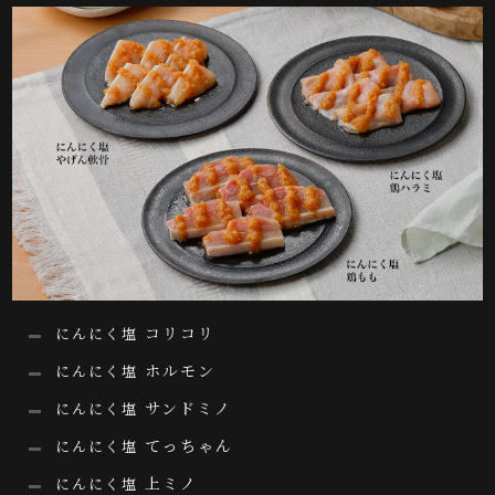
コリコリ
にんにく塩
ホルモン
にんにく塩
サンドミノ
にんにく塩
てっちゃん
にんにく塩
上ミノ
にんにく塩