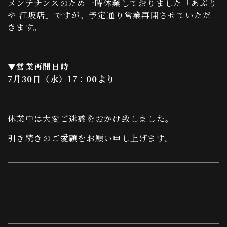
メンテナンスのため一時休業しておりました「あぶり
や 江坂店」ですが、予定通り営業再開させていただ
きます。
▼営業再開日時
7月30日（水）17：00より
休業中は大変ご迷惑をおかけ致しました。
引き続きのご愛顧をお願い申し上げます。