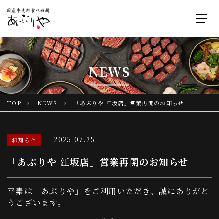
NEWS
TOP
NEWS
「あぶりや 江坂店」営業再開のお知らせ
2025.07.25
お知らせ
「あぶりや 江坂店」営業再開のお知らせ
平素は「あぶりや」をご利用いただき、誠にありがと
うございます。