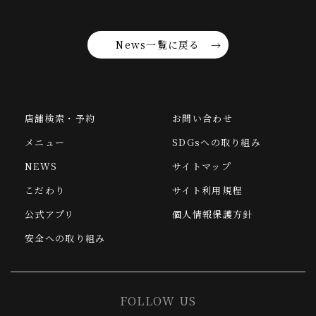
News一覧に戻る
店舗検索・予約
お問い合わせ
メニュー
SDGsへの取り組み
NEWS
サイトマップ
こだわり
サイト利用規程
公式アプリ
個人情報保護方針
安全への取り組み
FOLLOW US