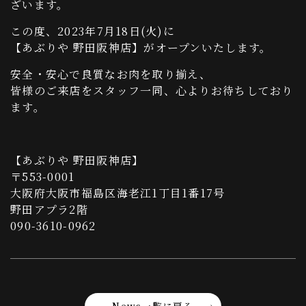
ざいます。
この度、2023年7月18日(火)に
【あぶりや 野田阪神店】がオープンいたします。
安全・安心で良質なお肉を取り揃え、
皆様のご来店をスタッフ一同、心よりお待ちしており
ます。
【あぶりや 野田阪神店】
〒553-0001
大阪府大阪市福島区海老江1丁目1番17号
野田アプラ2階
090-3610-0962