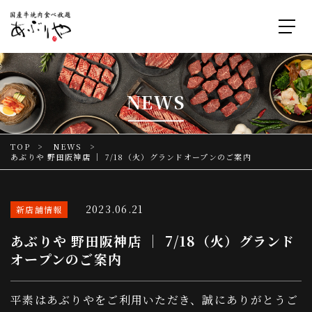
NEWS
TOP
NEWS
あぶりや 野田阪神店 ｜ 7/18（火）グランドオープンのご案内
2023.06.21
新店舗情報
あぶりや 野田阪神店 ｜ 7/18（火）グランド
オープンのご案内
平素はあぶりやをご利用いただき、誠にありがとうご