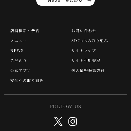
News一覧に戻る
店舗検索・予約
お問い合わせ
メニュー
SDGsへの取り組み
NEWS
サイトマップ
こだわり
サイト利用規程
公式アプリ
個人情報保護方針
安全への取り組み
FOLLOW US