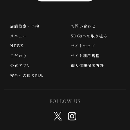
店舗検索・予約
お問い合わせ
メニュー
SDGsへの取り組み
NEWS
サイトマップ
こだわり
サイト利用規程
公式アプリ
個人情報保護方針
安全への取り組み
FOLLOW US