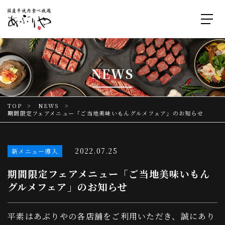
NEWS
TOP
NEWS
期間限定フェアメニュー「ご当地美味いもんグルメフェア」のお知らせ
2022.07.25
新メニュー導入
期間限定フェアメニュー「ご当地美味いもん
グルメフェア」のお知らせ
平素はあぶりやの各店舗をご利用いただき、誠にあり