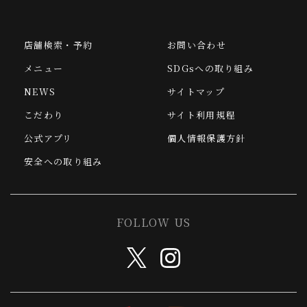
店舗検索・予約
お問い合わせ
メニュー
SDGsへの取り組み
NEWS
サイトマップ
こだわり
サイト利用規程
公式アプリ
個人情報保護方針
安全への取り組み
FOLLOW US