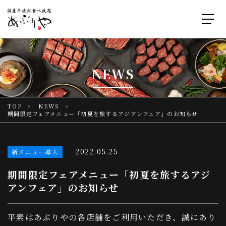
NEWS
TOP
NEWS
期間限定フェアメニュー「初夏を旅するアジアンフェア」のお知らせ
2022.05.25
新メニュー導入
期間限定フェアメニュー「初夏を旅するアジ
アンフェア」のお知らせ
平素はあぶりやの各店舗をご利用いただき、誠にあり