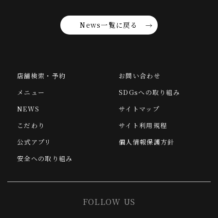
News一覧に戻る
店舗検索・予約
お問い合わせ
メニュー
SDGsへの取り組み
NEWS
サイトマップ
こだわり
サイト利用規程
公式アプリ
個人情報保護方針
安全への取り組み
FOLLOW US