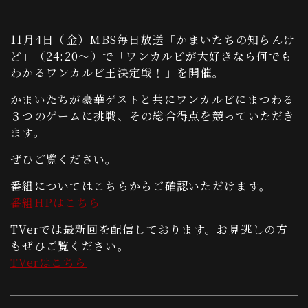
11月4日（金）MBS毎日放送「かまいたちの知らんけ
ど」（24:20～）で「ワンカルビが大好きなら何でも
わかるワンカルビ王決定戦！」を開催。
かまいたちが豪華ゲストと共にワンカルビにまつわる
３つのゲームに挑戦、その総合得点を競っていただき
ます。
ぜひご覧ください。
番組についてはこちらからご確認いただけます。
番組HPはこちら
TVerでは最新回を配信しております。お見逃しの方
もぜひご覧ください。
TVerはこちら