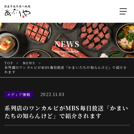
NEWS
TOP
NEWS
系列店のワンカルビがMBS毎日放送「かまいたちの知らんけど」で紹介さ
れます
2022.11.03
メディア情報
系列店のワンカルビがMBS毎日放送「かまい
たちの知らんけど」で紹介されます