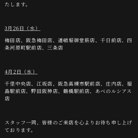
たします。
3月26日（水）
梅田店、阪急梅田店、道頓堀御堂筋店、千日前店、四
条河原町駅前店、三条店
4月2日（水）
千里中央店、江坂店、阪急高槻市駅前店、庄内店、福
島駅前店、野田阪神店、鶴橋駅前店、あべのルシアス
店
スタッフ一同、皆様のご来店を心よりお待ち申し上げ
ております。