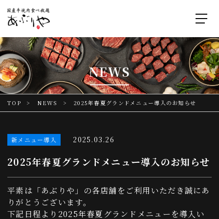
NEWS
TOP
NEWS
2025年春夏グランドメニュー導入のお知らせ
2025.03.26
新メニュー導入
2025年春夏グランドメニュー導入のお知らせ
平素は「あぶりや」の各店舗をご利用いただき誠にあ
りがとうございます。
下記日程より2025年春夏グランドメニューを導入い