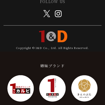
FOLLOW US
Copyright © 1&D Co., Ltd. All Rights Reserved.
姉妹ブランド