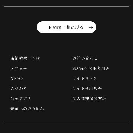
News一覧に戻る
店舗検索・予約
お問い合わせ
メニュー
SDGsへの取り組み
NEWS
サイトマップ
こだわり
サイト利用規程
公式アプリ
個人情報保護方針
安全への取り組み