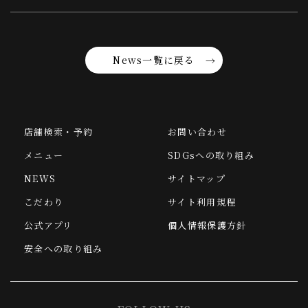
News一覧に戻る
店舗検索・予約
お問い合わせ
メニュー
SDGsへの取り組み
NEWS
サイトマップ
こだわり
サイト利用規程
公式アプリ
個人情報保護方針
安全への取り組み