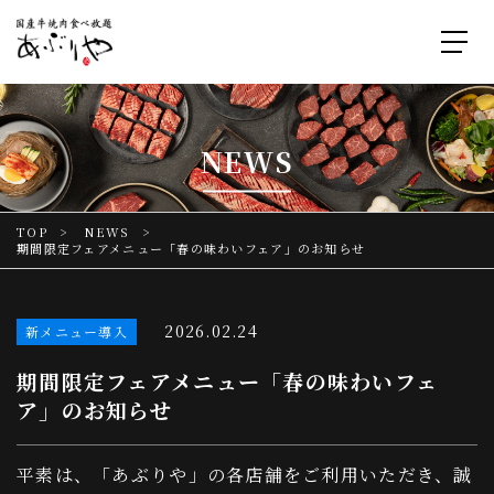
NEWS
TOP
NEWS
期間限定フェアメニュー「春の味わいフェア」のお知らせ
2026.02.24
新メニュー導入
期間限定フェアメニュー「春の味わいフェ
ア」のお知らせ
平素は、「あぶりや」の各店舗をご利用いただき、誠