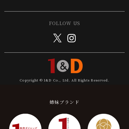
FOLLOW US
Copyright © 1&D Co., Ltd. All Rights Reserved.
姉妹ブランド