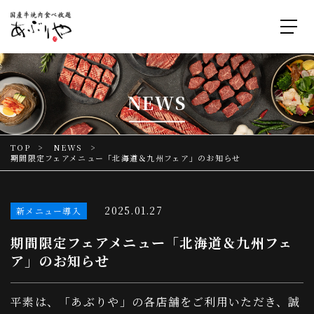
NEWS
TOP
NEWS
期間限定フェアメニュー「北海道＆九州フェア」のお知らせ
2025.01.27
新メニュー導入
期間限定フェアメニュー「北海道＆九州フェ
ア」のお知らせ
平素は、「あぶりや」の各店舗をご利用いただき、誠