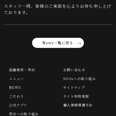
スタッフ一同、皆様のご来店を心よりお待ち申し上げ
ております。
News一覧に戻る
店舗検索・予約
お問い合わせ
メニュー
SDGsへの取り組み
NEWS
サイトマップ
こだわり
サイト利用規程
公式アプリ
個人情報保護方針
安全への取り組み